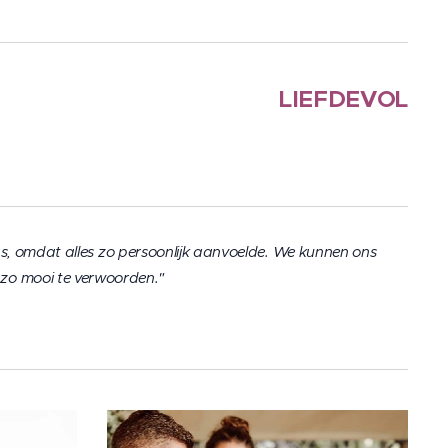
LIEFDEVOL
s, omdat alles zo persoonlijk aanvoelde. We kunnen ons
 zo mooi te verwoorden."