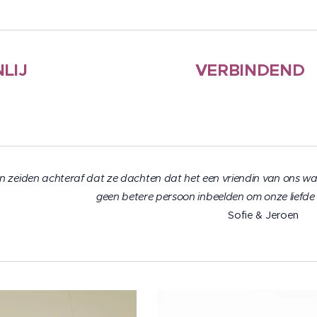
LIJ
VERBINDEND
en zeiden achteraf dat ze dachten dat het een vriendin van ons wa
geen betere persoon inbeelden om onze liefde
Sofie & Jeroen