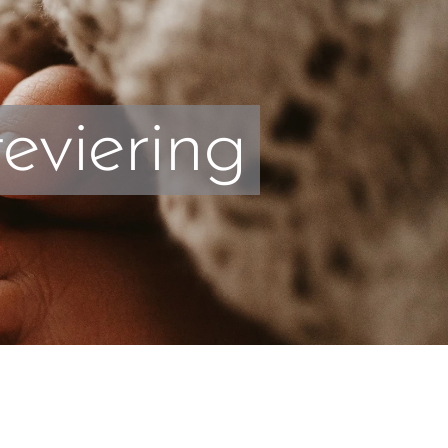
eviering