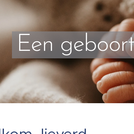
Een geboort