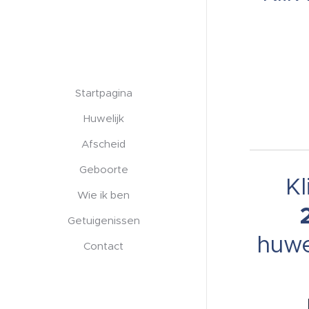
Startpagina
Huwelijk
Afscheid
Geboorte
Kl
Wie ik ben
Getuigenissen
huwe
Contact